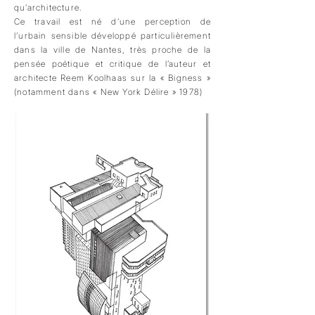
qu’architecture.
Ce travail est né d’une perception de
l’urbain sensible développé particulièrement
dans la ville de Nantes, très proche de la
pensée poétique et critique de l’auteur et
architecte Reem Koolhaas sur la « Bigness »
(notamment dans « New York Délire » 1978)