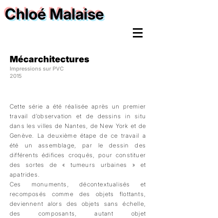
Chloé Malaise
Mécarchitectures
Impressions sur PVC
2015
Cette série a été réalisée après un premier
travail d’observation et de dessins in situ
dans les villes de Nantes, de New York et de
Genève. La deuxième étape de ce travail a
été un assemblage, par le dessin des
différents édifices croqués, pour constituer
des sortes de « tumeurs urbaines » et
apatrides.
Ces monuments, décontextualisés et
recomposés comme des objets flottants,
deviennent alors des objets sans échelle,
des composants, autant objet