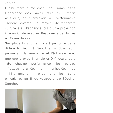
coréen.
L’instrument à été conçu en France dans
l’ignorance des savoir faire de lutherie
Asiatique, pour entrevoir la performance
sonore comme un moyen de rencontre
culturelle et d’échange lors d’une projection
internationale avec les Beaux-Arts de Nantes
en Corée du sud.
Sur place l’instrument à été performé dans
différents lieux à Séoul et à Suncheon,
permettant la rencontre et l’échange avec
une scène expérimentale et DIY locale. Lors
de chaque performance, les cordes
frottées, grattées et manipulées de
l’instrument rencontrent les sons
enregistrés au fil du voyage entre Séoul et
Sunsheon.