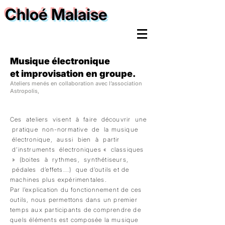
Chloé Malaise
Musique électronique
et improvisation en groupe.
Ateliers menés en collaboration avec l’association
Astropolis,
Ces ateliers visent à faire découvrir une
pratique non-normative de la musique
électronique, aussi bien à partir
d’instruments électroniques « classiques
» (boites à rythmes, synthétiseurs,
pédales d’effets...) que d’outils et de
machines plus expérimentales.
Par l’explication du fonctionnement de ces
outils, nous permettons dans un premier
temps aux participants de comprendre de
quels éléments est composée la musique