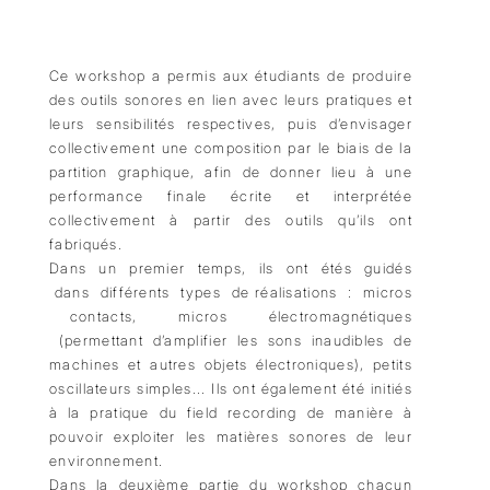
Ce workshop a permis aux étudiants de produire
des outils sonores en lien avec leurs pratiques et
leurs sensibilités respectives, puis d’envisager
collectivement une composition par le biais de la
partition graphique, afin de donner lieu à une
performance finale écrite et interprétée
collectivement à partir des outils qu’ils ont
fabriqués.
Dans un premier temps, ils ont étés guidés
dans différents types de réalisations : micros
contacts, micros électromagnétiques
(permettant d’amplifier les sons inaudibles de
machines et autres objets électroniques), petits
oscillateurs simples... Ils ont également été initiés
à la pratique du field recording de manière à
pouvoir exploiter les matières sonores de leur
environnement.
Dans la deuxième partie du workshop chacun