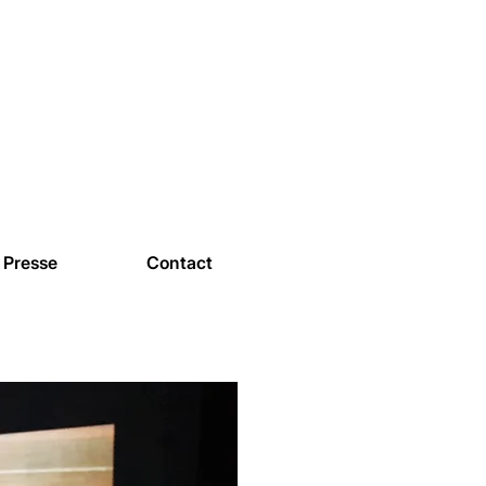
Presse
Contact