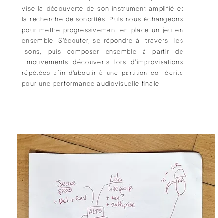
vise la découverte de son instrument amplifié et
la recherche de sonorités. Puis nous échangeons
pour mettre progressivement en place un jeu en
ensemble. S’écouter, se répondre à travers les
sons, puis composer ensemble à partir de
mouvements découverts lors d’improvisations
répétées afin d’aboutir à une partition co- écrite
pour une performance audiovisuelle finale.