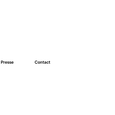
Presse
Contact