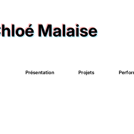
hloé Malaise
Présentation
Projets
Perfo