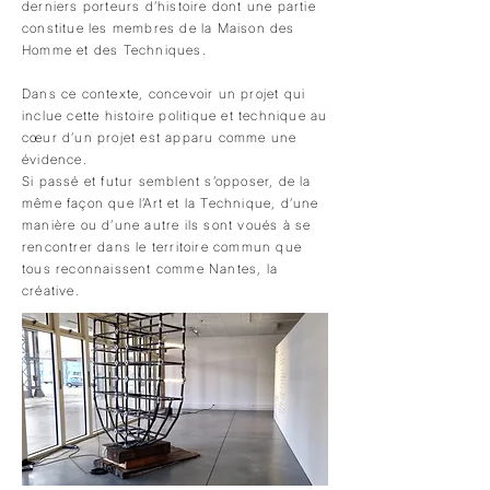
derniers porteurs d’histoire dont une partie
constitue les membres de la Maison des
Homme et des Techniques.
Dans ce contexte, concevoir un projet qui
inclue cette histoire politique et technique au
cœur d’un projet est apparu comme une
évidence.
Si passé et futur semblent s’opposer, de la
même façon que l’Art et la Technique, d’une
manière ou d’une autre ils sont voués à se
rencontrer dans le territoire commun que
tous reconnaissent comme Nantes, la
créative.